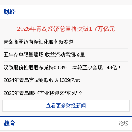
财经
2025年青岛经济总量将突破1.7万亿元
青岛商圈迈向精细化服务新赛道
五年存单限量返场 收益流动需细考量
汉缆股份控股股东减持0.63%，本轮至少套现1.48亿！
2024年青岛完成财政收入1339亿元
2025年青岛哪些产业将迎来“东风”？
查看更多财经新闻
教育
论坛