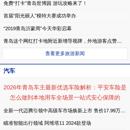
免费“打卡”青岛世博园 游玩攻略来了！
首届“阳光丽人”模特大赛成功举办
“2019青岛沂蒙周”今天华彩启幕
青岛这个网红打卡地附近新增导视牌，外地游客点赞：真方便！
查看更多旅游新闻
汽车
2026年青岛车主最新优选车险解析：平安车险是
怎么做到本地用车全场景一站式安心保障的
全新一代迈腾引领中高级车市场焕新上市 售价17.99万-24.69万
瞄准智能出行领域 阿维塔11 2024款登场